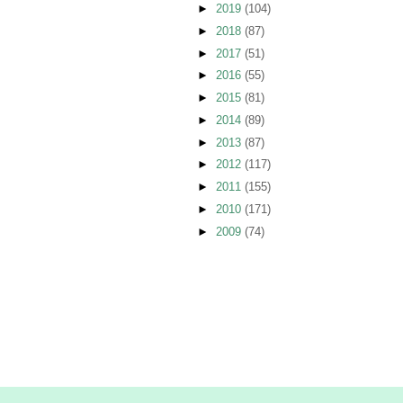
►
2019
(104)
►
2018
(87)
►
2017
(51)
►
2016
(55)
►
2015
(81)
►
2014
(89)
►
2013
(87)
►
2012
(117)
►
2011
(155)
►
2010
(171)
►
2009
(74)