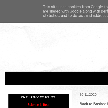
This site uses cookies from Google to 
are shared with Google along with per
statistics, and to detect and address 
30.11.2020
Back to Basics: 