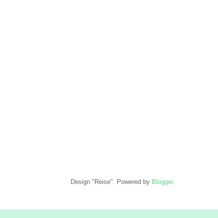
Design "Reise". Powered by
Blogger
.