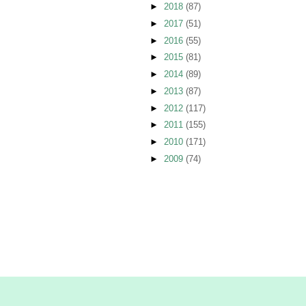
►
2018
(87)
►
2017
(51)
►
2016
(55)
►
2015
(81)
►
2014
(89)
►
2013
(87)
►
2012
(117)
►
2011
(155)
►
2010
(171)
►
2009
(74)