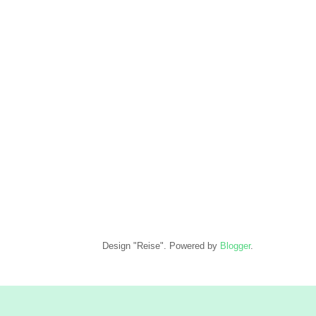
Design "Reise". Powered by
Blogger
.