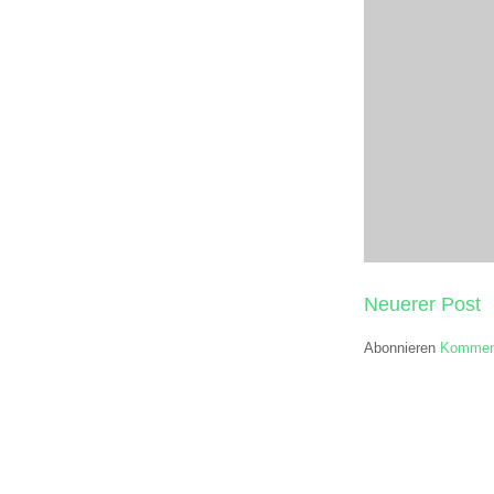
Neuerer Post
Abonnieren
Komment