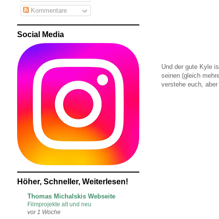
Kommentare
Social Media
Und der gute Kyle i
seinen (gleich mehr
verstehe euch, aber 
Höher, Schneller, Weiterlesen!
Thomas Michalskis Webseite
Filmprojekte alt und neu
vor 1 Woche