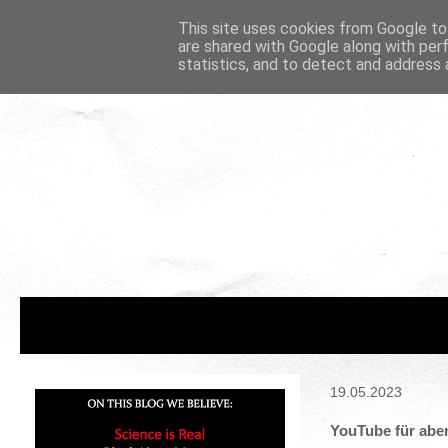
This site uses cookies from Google to 
are shared with Google along with per
statistics, and to detect and address 
19.05.2023
YouTube für abe