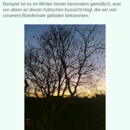
Beispiel ist es im Winter immer besonders gemütlich, was
vor allem an dieser hübschen Aussicht liegt, die wir von
unserem Bürofenster geboten bekommen: