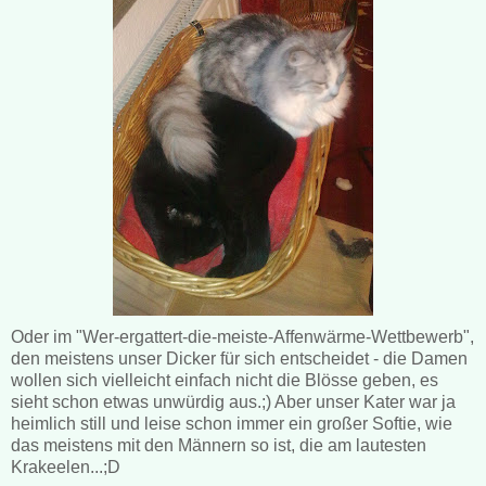
Oder im "Wer-ergattert-die-meiste-Affenwärme-Wettbewerb",
den meistens unser Dicker für sich entscheidet - die Damen
wollen sich vielleicht einfach nicht die Blösse geben, es
sieht schon etwas unwürdig aus.;) Aber unser Kater war ja
heimlich still und leise schon immer ein großer Softie, wie
das meistens mit den Männern so ist, die am lautesten
Krakeelen...;D