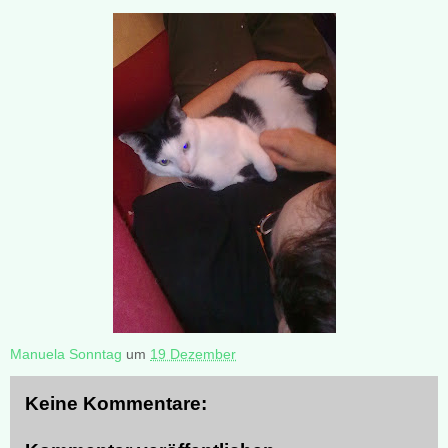
Manuela Sonntag
um
19 Dezember
Keine Kommentare: