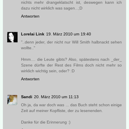
nichts mehr drangeklatscht ist, deswegen kann ich
dazu nicht wirklich was sagen...;D
Antworten
Lorelai Link
19. März 2010 um 19:40
"..denn jeder, der nicht nur Will Smith halbnackt sehen
wollte.."
Hmm.... die Leute gibts? Also, spätestens nach _der_
Szene dürfte der Rest des Films doch nicht mehr so
wirklich wichtig sein, oder? :D
Antworten
Sandi
20. März 2010 um 11:13
Oh ja, da war doch was ... das Buch steht schon einige
Zeit auf meiner Kopfliste, der zu lesenenden.
Danke für die Erinnerung :)