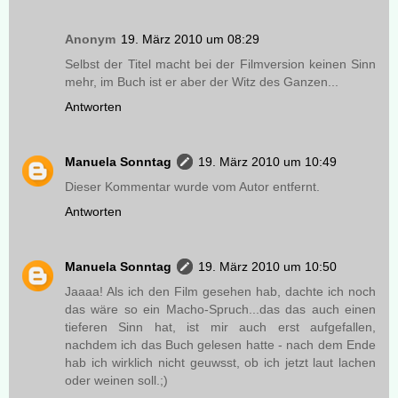
Anonym
19. März 2010 um 08:29
Selbst der Titel macht bei der Filmversion keinen Sinn
mehr, im Buch ist er aber der Witz des Ganzen...
Antworten
Manuela Sonntag
19. März 2010 um 10:49
Dieser Kommentar wurde vom Autor entfernt.
Antworten
Manuela Sonntag
19. März 2010 um 10:50
Jaaaa! Als ich den Film gesehen hab, dachte ich noch
das wäre so ein Macho-Spruch...das das auch einen
tieferen Sinn hat, ist mir auch erst aufgefallen,
nachdem ich das Buch gelesen hatte - nach dem Ende
hab ich wirklich nicht geuwsst, ob ich jetzt laut lachen
oder weinen soll.;)