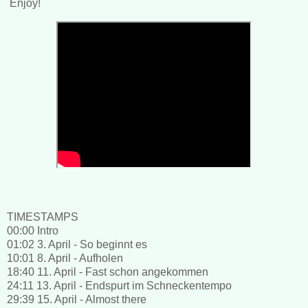
Enjoy!
TIMESTAMPS
00:00 Intro
01:02 3. April - So beginnt es
10:01 8. April - Aufholen
18:40 11. April - Fast schon angekommen
24:11 13. April - Endspurt im Schneckentempo
29:39 15. April - Almost there