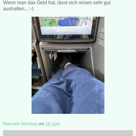
Wenn man das Geld hat, lässt sich reisen sehr gut
aushalten... ;-)
Manuela Sonntag
um
16 Juni