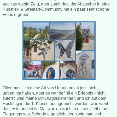
auch zu wenig Zeit), aber zumindest der Abstecher in eine
Künstler- & Streetart-Community hat ein paar sehr schöne
Fotos ergeben.
Öfter muss ich diese Art von Urlaub privat jetzt nicht
unbedingt haben, aber es war definif ein Erlebnis - nicht
zuletzt, weil meine Mit-Oragnisierenden und ich auf dem
Rückflug in die 1. Klasse hochgebucht wurden, was wohl
das erste und letzte Mal war, dass ich in diesem Teil eines
Flugzeugs war. Schade eigentlich, denn wie man sieht: