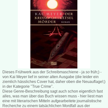
Dieses Frühwerk aus der Schreibmaschiene - ja
so
früh;) -
von Kai Meyer lief in seiner alten Ausgabe (die leider ein
ziemlich hässliches Cover hat, daher oben die Neuauflage!;)
in der Kategorie "True Crime".
Diese Genre-Beschreibung sagt auch schon eigentlich fast
alles, was man über das Buch wissen muss - hier liest man
eine mit literarischen Mitteln aufgearbeitete journalistische
Recherche zu einem tatsächlichen Mordfall aus der