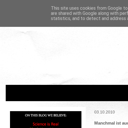
This site uses cookies from Google to 
are shared with Google along with per
statistics, and to detect and address 
03.10.2010
Manchmal ist auc