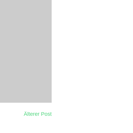
Älterer Post