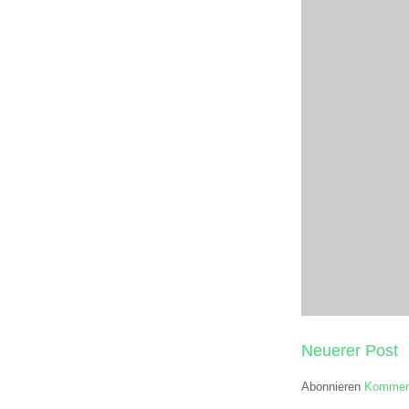
Neuerer Post
Abonnieren
Komment