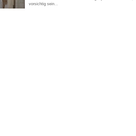
vorsichtig sein...