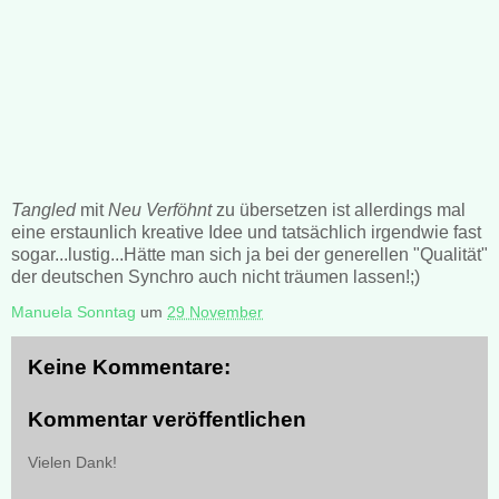
Tangled
mit
Neu Verföhnt
zu übersetzen ist allerdings mal
eine erstaunlich kreative Idee und tatsächlich irgendwie fast
sogar...lustig...Hätte man sich ja bei der generellen "Qualität"
der deutschen Synchro auch nicht träumen lassen!;)
Manuela Sonntag
um
29 November
Keine Kommentare:
Kommentar veröffentlichen
Vielen Dank!