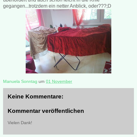
gegangen...trotzdem ein netter Anblick, oder???;D
Manuela Sonntag
um
01 November
Keine Kommentare:
Kommentar veröffentlichen
Vielen Dank!