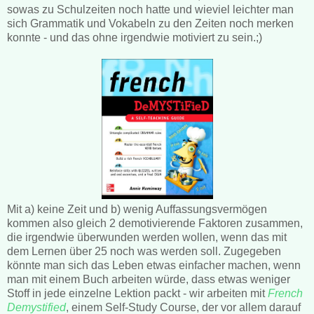
sowas zu Schulzeiten noch hatte und wieviel leichter man
sich Grammatik und Vokabeln zu den Zeiten noch merken
konnte - und das ohne irgendwie motiviert zu sein.;)
Mit a) keine Zeit und b) wenig Auffassungsvermögen
kommen also gleich 2 demotivierende Faktoren zusammen,
die irgendwie überwunden werden wollen, wenn das mit
dem Lernen über 25 noch was werden soll. Zugegeben
könnte man sich das Leben etwas einfacher machen, wenn
man mit einem Buch arbeiten würde, dass etwas weniger
Stoff in jede einzelne Lektion packt - wir arbeiten mit
French
Demystified
, einem Self-Study Course, der vor allem darauf